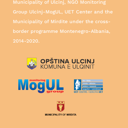
Municipality of Ulcinj, NGO Monitoring
Group Ulcinj-MogUL, UET Center and the
Municipality of Mirdite under the cross-
border programme Montenegro-Albania,
2014-2020.