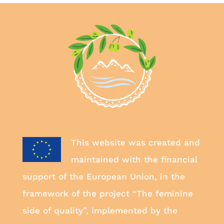
This website was created and
maintained with the financial
support of the European Union, in the
framework of the project “The feminine
side of quality”, implemented by the