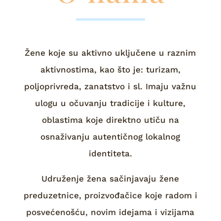
Žene koje su aktivno uključene u raznim
aktivnostima, kao što je: turizam,
poljoprivreda, zanatstvo i sl. Imaju važnu
ulogu u očuvanju tradicije i kulture,
oblastima koje direktno utiču na
osnaživanju autentičnog lokalnog
identiteta.
Udruženje žena sačinjavaju žene
preduzetnice, proizvođačice koje radom i
posvećenošću, novim idejama i vizijama