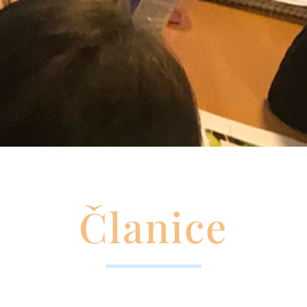
Članice