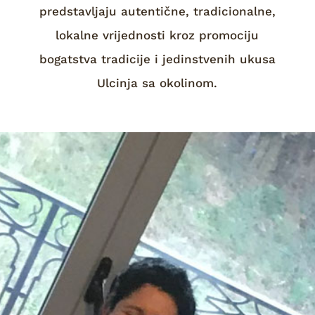
predstavljaju autentične, tradicionalne,
lokalne vrijednosti kroz promociju
bogatstva tradicije i jedinstvenih ukusa
Ulcinja sa okolinom.